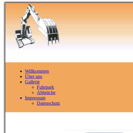
Willkommen
Über uns
Gallerie
Fuhrpark
Abbrüche
Impressum
Datenschutz